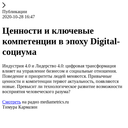
Публикации
2020-10-28 16:47
Ценности и ключевые
компетенции в эпоху Digital-
социума
Индустрия 4.0 и Лидерство 4.0: цифровая трансформация
влияет на управление бизнесом и социальные отношения.
Поведение и приоритеты людей меняются. Привычные
ценности и компетенции теряют актуальность, появляются
новые. Превысит ли технологическое развитие возможности
восприятия человеческого разума?
Смотреть
на радио mediametrics.ru
Тимура Кармазин